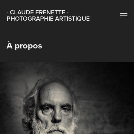
- CLAUDE FRENETTE - 
PHOTOGRAPHIE ARTISTIQUE
À propos