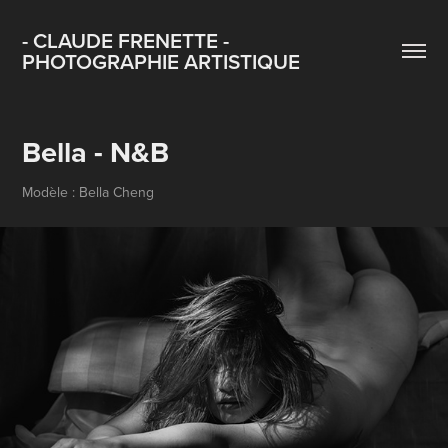
- CLAUDE FRENETTE - 
PHOTOGRAPHIE ARTISTIQUE
Bella - N&B
Modèle : Bella Cheng