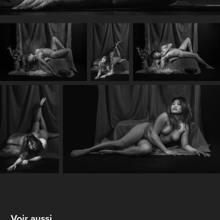
Voir aussi...