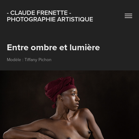
- CLAUDE FRENETTE - 
PHOTOGRAPHIE ARTISTIQUE
Entre ombre et lumière
Modèle : Tiffany Pichon