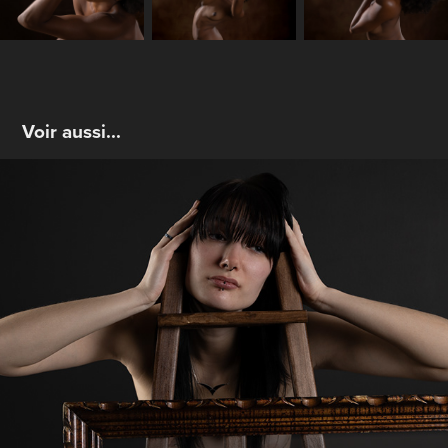
Voir aussi...
Empêtrée dans le chevalet