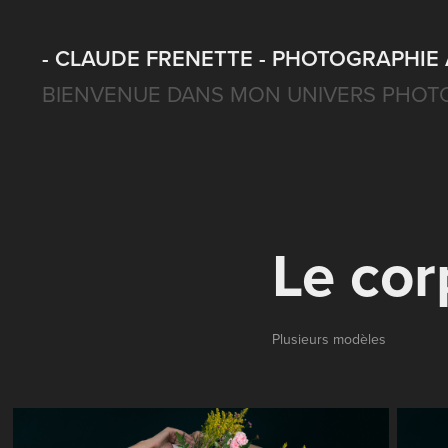
- CLAUDE FRENETTE - PHOTOGRAPHIE 
BIENVENUE DANS MON UNIVERS PHOT
Le cor
Plusieurs modèles