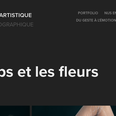
PORTFOLIO
NUS E
ARTISTIQUE
DU GESTE À L'ÉMOTIO
OGRAPHIQUE
ps et les fleurs