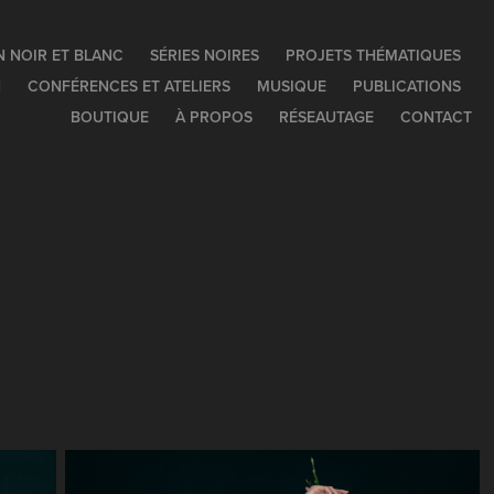
N NOIR ET BLANC
SÉRIES NOIRES
PROJETS THÉMATIQUES
N
CONFÉRENCES ET ATELIERS
MUSIQUE
PUBLICATIONS
BOUTIQUE
À PROPOS
RÉSEAUTAGE
CONTACT