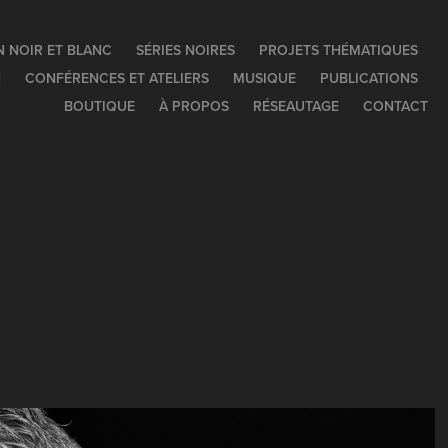
N NOIR ET BLANC
SÉRIES NOIRES
PROJETS THÉMATIQUES
N
CONFÉRENCES ET ATELIERS
MUSIQUE
PUBLICATIONS
BOUTIQUE
À PROPOS
RÉSEAUTAGE
CONTACT