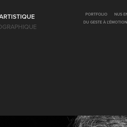
PORTFOLIO
NUS E
ARTISTIQUE
DU GESTE À L'ÉMOTIO
OGRAPHIQUE